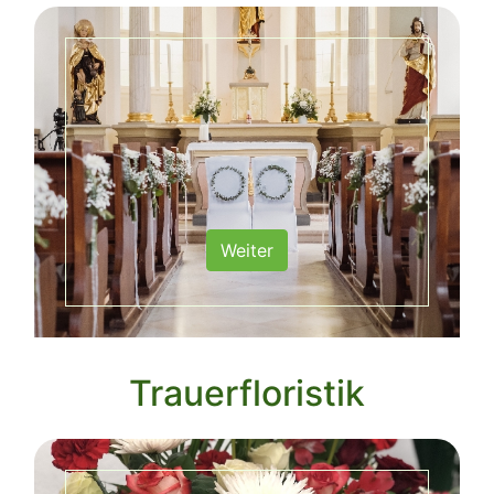
Weiter
Trauerfloristik