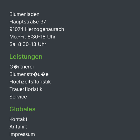
Blumenladen
Hauptstraße 37
91074 Herzogenaurach
Mo.-Fr. 8:30-18 Uhr
Sa. 8:30-13 Uhr
Leistungen
G�rtnerei
Blumenstr�u�e
Hochzeitsfloristik
Trauerfloristik
Service
Globales
Kontakt
Anfahrt
Impressum