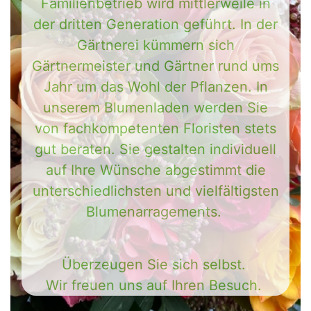
Familienbetrieb wird mittlerweile in
der dritten Generation geführt. In der
Gärtnerei kümmern sich
Gärtnermeister und Gärtner rund ums
Jahr um das Wohl der Pflanzen. In
unserem Blumenladen werden Sie
von fachkompetenten Floristen stets
gut beraten. Sie gestalten individuell
auf Ihre Wünsche abgestimmt die
unterschiedlichsten und vielfältigsten
Blumenarragements.
Überzeugen Sie sich selbst.
Wir freuen uns auf Ihren Besuch.