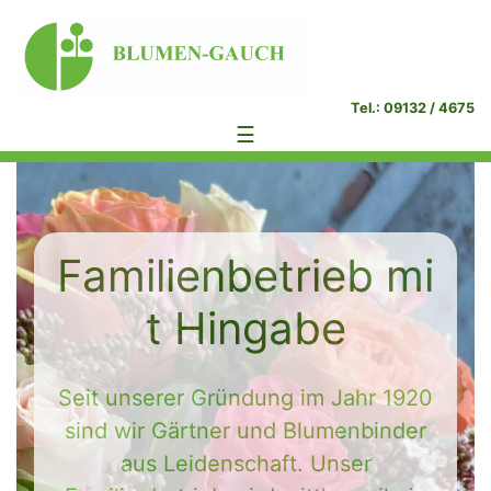
Tel.: 09132 / 4675
☰
Familienbetrieb mi
t Hingabe
Seit unserer Gründung im Jahr 1920
sind wir Gärtner und Blumenbinder
aus Leidenschaft. Unser