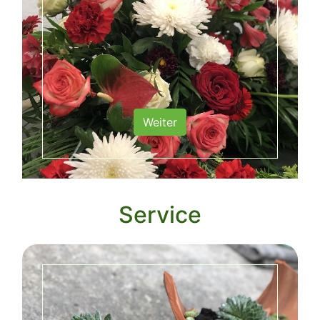
Weiter
Service