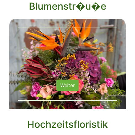
Blumenstr�u�e
Weiter
Hochzeitsfloristik